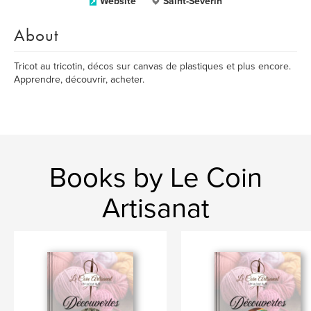
Website
Saint-Séverin
About
Tricot au tricotin, décos sur canvas de plastiques et plus encore.
Apprendre, découvrir, acheter.
Books by Le Coin
Artisanat