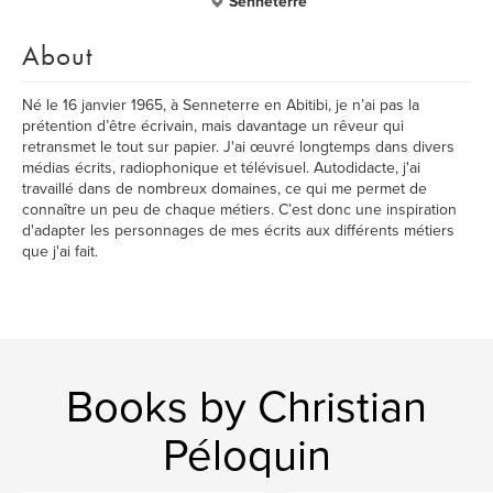
Senneterre
About
Né le 16 janvier 1965, à Senneterre en Abitibi, je n’ai pas la
prétention d’être écrivain, mais davantage un rêveur qui
retransmet le tout sur papier. J'ai œuvré longtemps dans divers
médias écrits, radiophonique et télévisuel. Autodidacte, j'ai
travaillé dans de nombreux domaines, ce qui me permet de
connaître un peu de chaque métiers. C’est donc une inspiration
d'adapter les personnages de mes écrits aux différents métiers
que j'ai fait.
Books by Christian
Péloquin