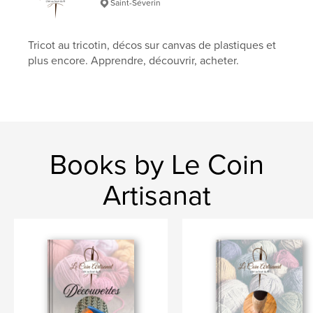
Saint-Séverin
Tricot au tricotin, décos sur canvas de plastiques et
plus encore. Apprendre, découvrir, acheter.
Books by Le Coin
Artisanat