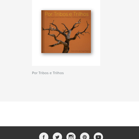
Por Tribos e Trilhos