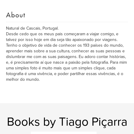
About
Natural de Cascais, Portugal.
Desde cedo que os meus pais começaram a viajar comigo, e
talvez por isso hoje em dia seja tão apaixonado por viagens.
Tenho o objetivo de vida de conhecer os 193 países do mundo,
aprender mais sobre a sua cultura, conhecer as suas pessoas e
dislumbrar me com as suas paisagens. Eu adoro contar histórias,
e, é precisamente aí que nasce a paixão pela fotografia. Para mim
uma simples foto é muito mais que um simples clique, cada
fotografia é uma vivência, e poder partilhar essas vivências, é o
melhor do mundo.
Books by Tiago Piçarra